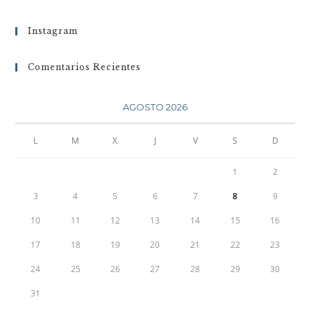
Instagram
Comentarios Recientes
AGOSTO 2026
L
M
X
J
V
S
D
1
2
3
4
5
6
7
8
9
10
11
12
13
14
15
16
17
18
19
20
21
22
23
24
25
26
27
28
29
30
31