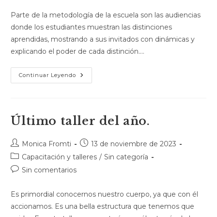
Parte de la metodología de la escuela son las audiencias
donde los estudiantes muestran las distinciones
aprendidas, mostrando a sus invitados con dinámicas y
explicando el poder de cada distinción.…
Continuar Leyendo
Último taller del año.
Monica Fromti
13 de noviembre de 2023
Capacitación y talleres
/
Sin categoría
Sin comentarios
Es primordial conocernos nuestro cuerpo, ya que con él
accionamos. Es una bella estructura que tenemos que