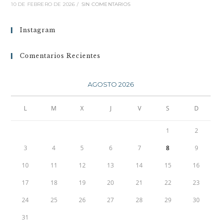
10 DE FEBRERO DE 2026
/
SIN COMENTARIOS
Instagram
Comentarios Recientes
AGOSTO 2026
L
M
X
J
V
S
D
1
2
3
4
5
6
7
8
9
10
11
12
13
14
15
16
17
18
19
20
21
22
23
24
25
26
27
28
29
30
31