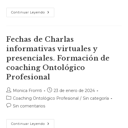
Continuar Leyendo
Fechas de Charlas
informativas virtuales y
presenciales. Formación de
coaching Ontológico
Profesional
Monica Fromti
23 de enero de 2024
Coaching Ontológico Profesional
/
Sin categoría
Sin comentarios
Continuar Leyendo