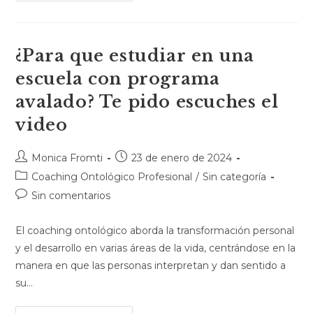
¿Para que estudiar en una
escuela con programa
avalado? Te pido escuches el
video
Monica Fromti
23 de enero de 2024
Coaching Ontológico Profesional
/
Sin categoría
Sin comentarios
El coaching ontológico aborda la transformación personal
y el desarrollo en varias áreas de la vida, centrándose en la
manera en que las personas interpretan y dan sentido a
su…