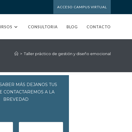
ACCESO CAMPUS VIRTUAL
URSOS
CONSULTORIA
BLOG
CONTACTO
>
Taller práctico de gestión y diseño emocional
 SABER MÁS DEJANOS TUS
TE CONTACTAREMOS A LA
BREVEDAD