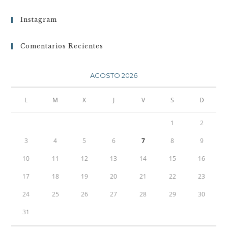
Instagram
Comentarios Recientes
AGOSTO 2026
L
M
X
J
V
S
D
1
2
3
4
5
6
7
8
9
10
11
12
13
14
15
16
17
18
19
20
21
22
23
24
25
26
27
28
29
30
31