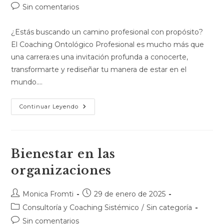
Sin comentarios
¿Estás buscando un camino profesional con propósito?
El Coaching Ontológico Profesional es mucho más que
una carrera:es una invitación profunda a conocerte,
transformarte y rediseñar tu manera de estar en el
mundo.…
Continuar Leyendo
Bienestar en las
organizaciones
Monica Fromti
29 de enero de 2025
Consultoría y Coaching Sistémico
/
Sin categoría
Sin comentarios