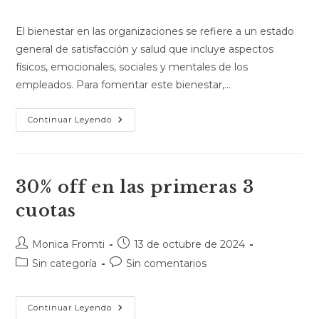
El bienestar en las organizaciones se refiere a un estado
general de satisfacción y salud que incluye aspectos
físicos, emocionales, sociales y mentales de los
empleados. Para fomentar este bienestar,…
Continuar Leyendo
30% off en las primeras 3
cuotas
Monica Fromti
13 de octubre de 2024
Sin categoría
Sin comentarios
Continuar Leyendo