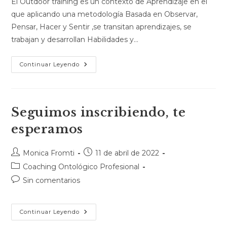
El Outdoor training es un contexto de Aprendizaje en el
que aplicando una metodología Basada en Observar,
Pensar, Hacer y Sentir ,se transitan aprendizajes, se
trabajan y desarrollan Habilidades y…
Continuar Leyendo
Seguimos inscribiendo, te
esperamos
Monica Fromti
11 de abril de 2022
Coaching Ontológico Profesional
Sin comentarios
Continuar Leyendo