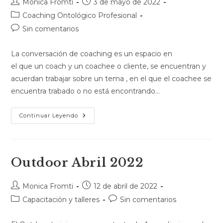
Monica Fromti
3 de mayo de 2022
Coaching Ontológico Profesional
Sin comentarios
La conversación de coaching es un espacio en
el que un coach y un coachee o cliente, se encuentran y
acuerdan trabajar sobre un tema , en el que el coachee se
encuentra trabado o no está encontrando…
Continuar Leyendo
Outdoor Abril 2022
Monica Fromti
12 de abril de 2022
Capacitación y talleres
Sin comentarios