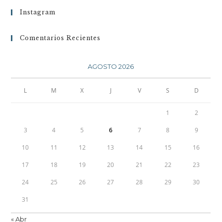
Instagram
Comentarios Recientes
AGOSTO 2026
L
M
X
J
V
S
D
1
2
3
4
5
6
7
8
9
10
11
12
13
14
15
16
17
18
19
20
21
22
23
24
25
26
27
28
29
30
31
« Abr