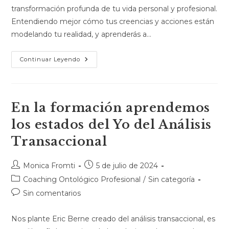
transformación profunda de tu vida personal y profesional.
Entendiendo mejor cómo tus creencias y acciones están
modelando tu realidad, y aprenderás a…
Continuar Leyendo
En la formación aprendemos
los estados del Yo del Análisis
Transaccional
Monica Fromti
5 de julio de 2024
Coaching Ontológico Profesional
/
Sin categoría
Sin comentarios
Nos plante Eric Berne creado del análisis transaccional, es