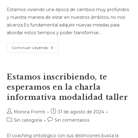
Estamos viviendo una época de cambios muy profundos
y nuestra manera de estar en nuestros ámbitos, no nos
alcanza.Es fundamental adquirir nuevas miradas para
abordar estos tiempos y poder transformar…
Continuar Leyendo
Estamos inscribiendo, te
esperamos en la charla
informativa modalidad taller
Monica Fromti
31 de agosto de 2024
Sin categoría
Sin comentarios
El coaching ontológico con sus distinciones busca la